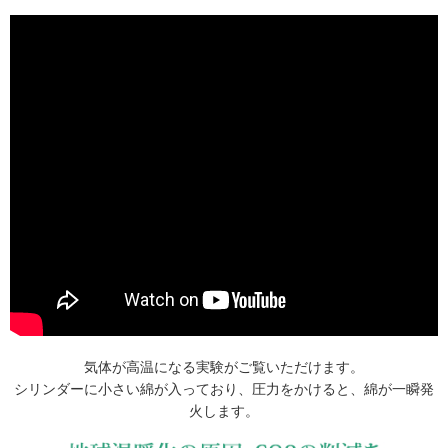
気体が高温になる実験がご覧いただけます。
シリンダーに小さい綿が入っており、圧力をかけると、綿が一瞬発
火します。