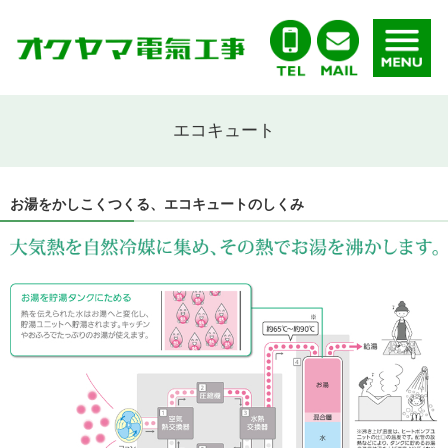
エコキュート
お湯をかしこくつくる、エコキュートのしくみ