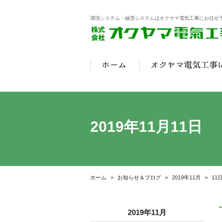
環境システム・融雪システムはオクヤマ電気工事にお任せ
2019年11月11日
ホーム
お知らせ＆ブログ
2019年11月
11
2019年11月