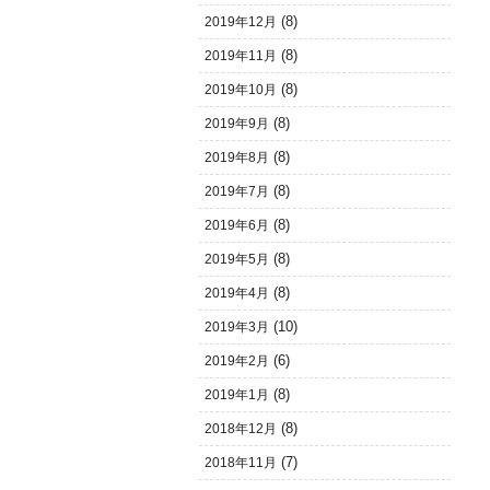
(8)
2019年12月
(8)
2019年11月
(8)
2019年10月
(8)
2019年9月
(8)
2019年8月
(8)
2019年7月
(8)
2019年6月
(8)
2019年5月
(8)
2019年4月
(10)
2019年3月
(6)
2019年2月
(8)
2019年1月
(8)
2018年12月
(7)
2018年11月