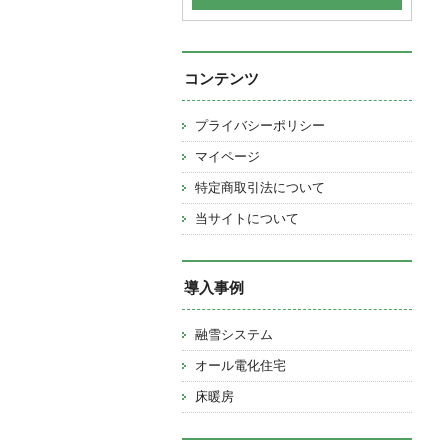
コンテンツ
プライバシーポリシー
マイページ
特定商取引法について
当サイトについて
導入事例
融雪システム
オール電化住宅
床暖房