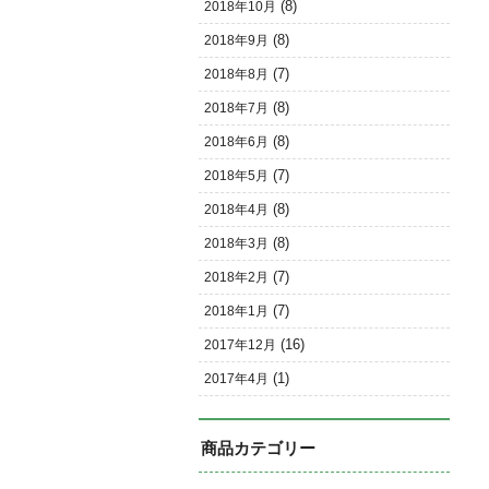
(8)
2018年10月
(8)
2018年9月
(7)
2018年8月
(8)
2018年7月
(8)
2018年6月
(7)
2018年5月
(8)
2018年4月
(8)
2018年3月
(7)
2018年2月
(7)
2018年1月
(16)
2017年12月
(1)
2017年4月
商品カテゴリー