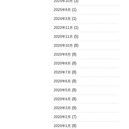
(3)
2025年10月
(1)
2025年9月
(1)
2024年3月
(1)
2022年11月
(5)
2020年11月
(8)
2020年10月
(8)
2020年9月
(8)
2020年8月
(8)
2020年7月
(8)
2020年6月
(8)
2020年5月
(8)
2020年4月
(9)
2020年3月
(7)
2020年2月
(8)
2020年1月