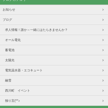
お知らせ
ブログ
求人情報！誰か～一緒にはたらきませんか？
オール電化
蓄電池
太陽光
電気温水器・エコキュート
融雪
西川町 イベント
独り言(^^♪