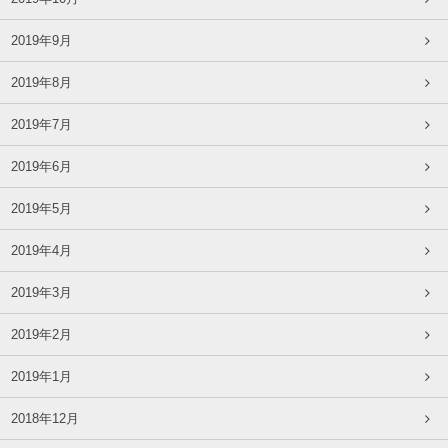
2019年9月
2019年8月
2019年7月
2019年6月
2019年5月
2019年4月
2019年3月
2019年2月
2019年1月
2018年12月