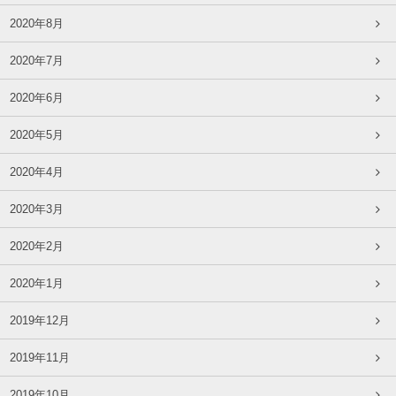
2020年8月
2020年7月
2020年6月
2020年5月
2020年4月
2020年3月
2020年2月
2020年1月
2019年12月
2019年11月
2019年10月