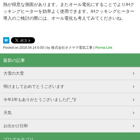
熱が得意な側面があります。またオール電化にすることでよりIHク
ッキングヒーターを効率よく使用できます。IHクッキングヒーター
導入のご検討の際には、オール電化も考えてみてくださいね。
Posted on
2018.04.14 6:00
|
by
株式会社オクヤマ電気工事
|
Perma Link
最新の記事
大雪の大雪
明けましておめでとうございます
今年1年もありがとうございました(^_^)/
天気
お出かけ日和
ブログカテゴリ