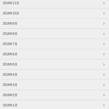
2018年11月
2018年10月
2018年9月
2018年8月
2018年7月
2018年6月
2018年5月
2018年4月
2018年3月
2018年2月
2018年1月