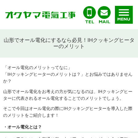
山形でオール電化にするなら必見！IHクッキングヒータ
ーのメリット
「オール電化のメリットってなに」
「IHクッキングヒーターのメリットは？」とお悩みではありません
か？
山形でオール電化をお考えの方が気になるのは、IHクッキングヒー
ターに代表されるオール電化することでのメリットでしょう。
そこで今回はオール電化の際にIHクッキングヒーターを導入した際
のメリットをご紹介します！
・オール電化とは？