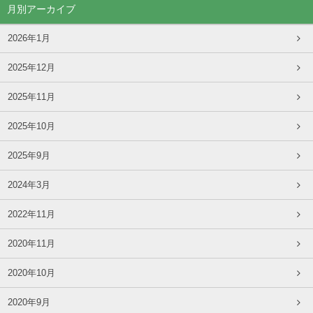
月別アーカイブ
2026年1月
2025年12月
2025年11月
2025年10月
2025年9月
2024年3月
2022年11月
2020年11月
2020年10月
2020年9月