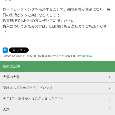
ロードヒーティングを活用することで、融雪処理が容易になり、毎
日の生活がグッと楽になるでしょう。
除雪処理でお困りの方はぜひご活用ください。
購入についてお悩みの方は、山形県にある当社までご相談くださ
い。
Posted on
2020.11.19 6:00
|
by
株式会社オクヤマ電気工事
|
Perma Link
最新の記事
大雪の大雪
明けましておめでとうございます
今年1年もありがとうございました(^_^)/
天気