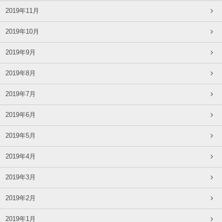
2019年11月
2019年10月
2019年9月
2019年8月
2019年7月
2019年6月
2019年5月
2019年4月
2019年3月
2019年2月
2019年1月