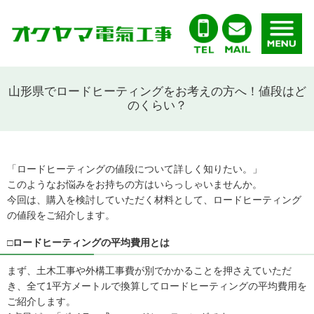
山形県でロードヒーティングをお考えの方へ！値段はど
のくらい？
「ロードヒーティングの値段について詳しく知りたい。」
このようなお悩みをお持ちの方はいらっしゃいませんか。
今回は、購入を検討していただく材料として、ロードヒーティング
の値段をご紹介します。
□ロードヒーティングの平均費用とは
まず、土木工事や外構工事費が別でかかることを押さえていただ
き、全て1平方メートルで換算してロードヒーティングの平均費用を
ご紹介します。