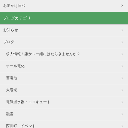
お出かけ日和
ブログカテゴリ
お知らせ
ブログ
求人情報！誰か～一緒にはたらきませんか？
オール電化
蓄電池
太陽光
電気温水器・エコキュート
融雪
西川町 イベント