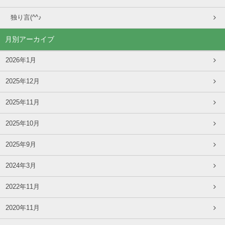
独り言(^^♪
月別アーカイブ
2026年1月
2025年12月
2025年11月
2025年10月
2025年9月
2024年3月
2022年11月
2020年11月