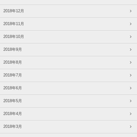
2018年12月
2018年11月
2018年10月
2018年9月
2018年8月
2018年7月
2018年6月
2018年5月
2018年4月
2018年3月