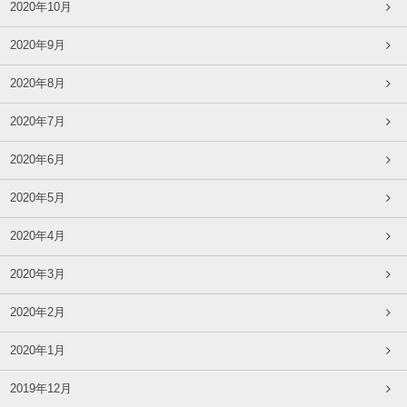
2020年10月
2020年9月
2020年8月
2020年7月
2020年6月
2020年5月
2020年4月
2020年3月
2020年2月
2020年1月
2019年12月