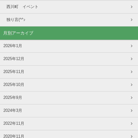
西川町 イベント
独り言(^^♪
月別アーカイブ
2026年1月
2025年12月
2025年11月
2025年10月
2025年9月
2024年3月
2022年11月
2020年11月