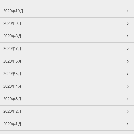
2020年10月
2020年9月
2020年8月
2020年7月
2020年6月
2020年5月
2020年4月
2020年3月
2020年2月
2020年1月