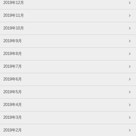
2019年12月
2019年11月
2019年10月
2019年9月
2019年8月
2019年7月
2019年6月
2019年5月
2019年4月
2019年3月
2019年2月