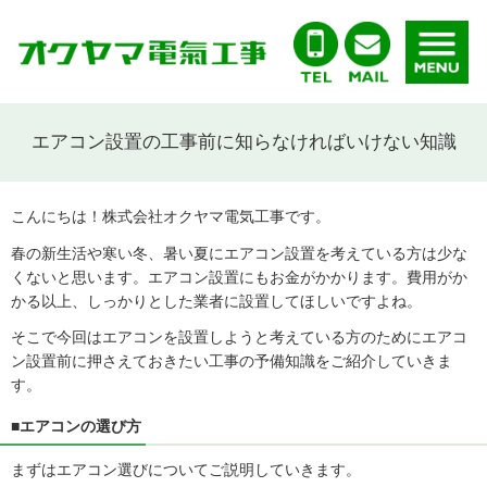
エアコン設置の工事前に知らなければいけない知識
こんにちは！株式会社オクヤマ電気工事です。
春の新生活や寒い冬、暑い夏にエアコン設置を考えている方は少な
くないと思います。エアコン設置にもお金がかかります。費用がか
かる以上、しっかりとした業者に設置してほしいですよね。
そこで今回はエアコンを設置しようと考えている方のためにエアコ
ン設置前に押さえておきたい工事の予備知識をご紹介していきま
す。
■エアコンの選び方
まずはエアコン選びについてご説明していきます。