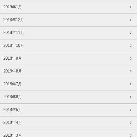
2019年1月
2018年12月
2018年11月
2018年10月
2018年9月
2018年8月
2018年7月
2018年6月
2018年5月
2018年4月
2018年3月