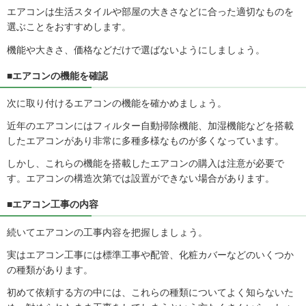
エアコンは生活スタイルや部屋の大きさなどに合った適切なものを
選ぶことをおすすめします。
機能や大きさ、価格などだけで選ばないようにしましょう。
■エアコンの機能を確認
次に取り付けるエアコンの機能を確かめましょう。
近年のエアコンにはフィルター自動掃除機能、加湿機能などを搭載
したエアコンがあり非常に多種多様なものが多くなっています。
しかし、これらの機能を搭載したエアコンの購入は注意が必要で
す。エアコンの構造次第では設置ができない場合があります。
■エアコン工事の内容
続いてエアコンの工事内容を把握しましょう。
実はエアコン工事には標準工事や配管、化粧カバーなどのいくつか
の種類があります。
初めて依頼する方の中には、これらの種類についてよく知らないた