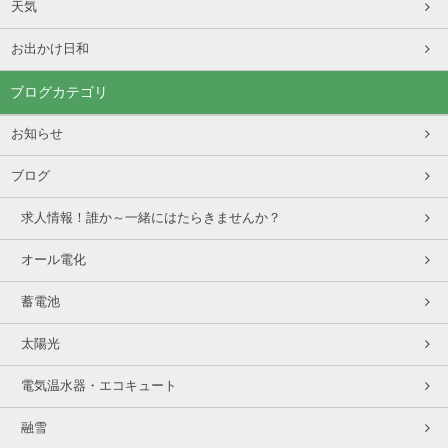
天気
お出かけ日和
ブログカテゴリ
お知らせ
ブログ
求人情報！誰か～一緒にはたらきませんか？
オール電化
蓄電池
太陽光
電気温水器・エコキュート
融雪