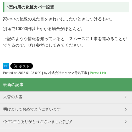
○室内用の化粧カバー設置
家の中の配線の見た目をきれいにしたいときにつけるもの。
別途で10000円以上かかる場合がほとんど。
上記のような情報を知っていると、スムーズに工事を進めることが
できるので、ぜひ参考にしてみてください。
Posted on
2018.01.28 6:00
|
by
株式会社オクヤマ電気工事
|
Perma Link
最新の記事
大雪の大雪
明けましておめでとうございます
今年1年もありがとうございました(^_^)/