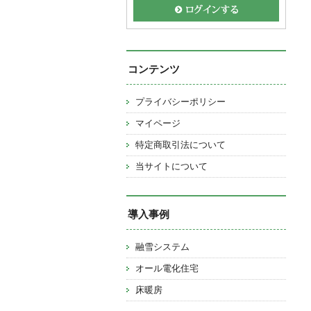
コンテンツ
プライバシーポリシー
マイページ
特定商取引法について
当サイトについて
導入事例
融雪システム
オール電化住宅
床暖房