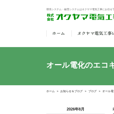
環境システム・融雪システムはオクヤマ電気工事にお任せ
オール電化のエコ
ホーム
お知らせ＆ブログ
ブログ
オール電
2026年8月