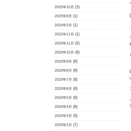
(3)
2025年10月
(1)
2025年9月
(1)
2024年3月
(1)
2022年11月
(5)
2020年11月
(8)
2020年10月
(8)
2020年9月
(8)
2020年8月
(8)
2020年7月
(8)
2020年6月
(8)
2020年5月
(8)
2020年4月
(9)
2020年3月
(7)
2020年2月