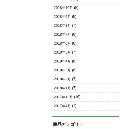
(8)
2018年10月
(8)
2018年9月
(7)
2018年8月
(8)
2018年7月
(8)
2018年6月
(7)
2018年5月
(8)
2018年4月
(8)
2018年3月
(7)
2018年2月
(7)
2018年1月
(16)
2017年12月
(1)
2017年4月
商品カテゴリー