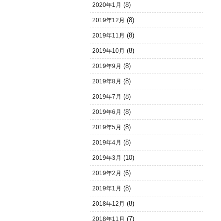
(8)
2020年1月
(8)
2019年12月
(8)
2019年11月
(8)
2019年10月
(8)
2019年9月
(8)
2019年8月
(8)
2019年7月
(8)
2019年6月
(8)
2019年5月
(8)
2019年4月
(10)
2019年3月
(6)
2019年2月
(8)
2019年1月
(8)
2018年12月
(7)
2018年11月