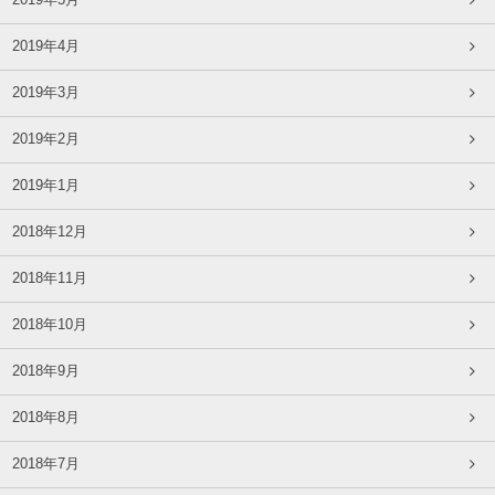
2019年5月
2019年4月
2019年3月
2019年2月
2019年1月
2018年12月
2018年11月
2018年10月
2018年9月
2018年8月
2018年7月