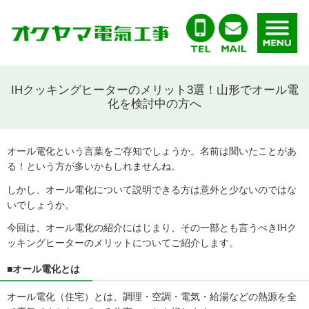
IHクッキングヒーターのメリット3選！山形でオール電
化を検討中の方へ
オール電化という言葉をご存知でしょうか。名前は聞いたことがあ
る！という方が多いかもしれませんね。
しかし、オール電化について説明できる方は意外と少ないのではな
いでしょうか。
今回は、オール電化の紹介にはじまり、その一部とも言うべきIHク
ッキングヒーターのメリットについてご紹介します。
■オール電化とは
オール電化（住宅）とは、調理・空調・電気・給湯などの熱源を全