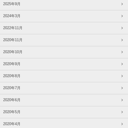
2025年9月
2024年3月
2022年11月
2020年11月
2020年10月
2020年9月
2020年8月
2020年7月
2020年6月
2020年5月
2020年4月