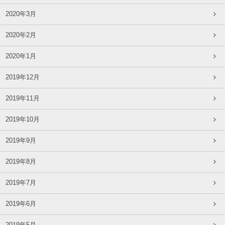
2020年3月
2020年2月
2020年1月
2019年12月
2019年11月
2019年10月
2019年9月
2019年8月
2019年7月
2019年6月