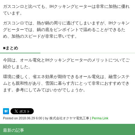
ガスコンロと比べても、IHクッキングヒーターは非常に加熱に優れ
ています。
ガスコンロでは、熱が鍋の周りに逃げてしまいますが、IHクッキン
グヒーターでは、鍋の底をピンポイントで温めることができるた
め、加熱のスピードが非常に早いです。
■まとめ
今回は、オール電化とIHクッキングヒーターのメリットについてご
紹介しました。
環境に優しく、省エネ効果が期待できるオール電化は、融雪システ
ムとも親和性があり、雪国に暮らす方にとって非常におすすめでき
ます。参考にしてみてはいかがでしょうか。
Posted on
2018.06.29 6:00
|
by
株式会社オクヤマ電気工事
|
Perma Link
最新の記事