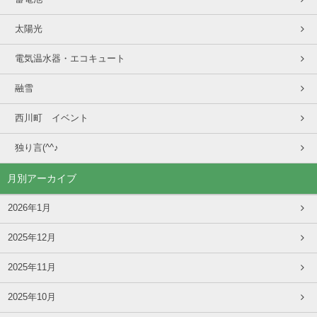
太陽光
電気温水器・エコキュート
融雪
西川町 イベント
独り言(^^♪
月別アーカイブ
2026年1月
2025年12月
2025年11月
2025年10月