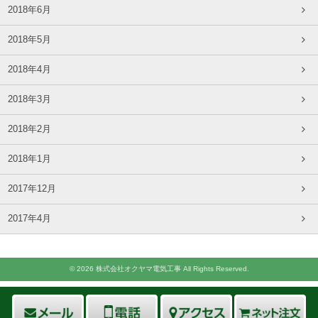
2018年6月
2018年5月
2018年4月
2018年3月
2018年2月
2018年1月
2017年12月
2017年4月
© 2026 株式会社オクヤマ電気工事 All Rights Reserved.