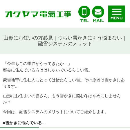
山形にお住いの方必見｜つらい雪かきにもう悩まない｜
融雪システムのメリット
「今年もこの季節がやってきたか…」
都会に住んでいる方ははしゃいでいるらしい雪。
豪雪地帯に住む人にとっては憎たらしい雪。その原因は雪かきにあ
ります。
山形にお住まいの皆さん、もう雪かきに悩む冬はやめにしません
か？
今回は、融雪システムのメリットについてご紹介します。
■雪かきに悩んでいる…