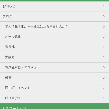
お知らせ
ブログ
求人情報！誰か～一緒にはたらきませんか？
オール電化
蓄電池
太陽光
電気温水器・エコキュート
融雪
西川町 イベント
独り言(^^♪
月別アーカイブ