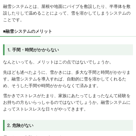
融雪システムとは、屋根や地面にパイプを敷設したり、半導体を敷
設したりして温めることによって、雪を溶かしてしまうシステムの
ことです。
■融雪システムのメリット
⒈ 手間・時間がかからない
なんといっても、メリットはこの点ではないでしょうか。
先ほども述べたように、雪かきには、多大な手間と時間がかかりま
す。融雪システムを導入すれば、自動的に雪を溶かしてくれるた
め、そうした手間や時間がかからなくて済みます。
雪かきでストレスがたまり、家族にあたってしまったなんて経験を
お持ちの方もいらっしゃるのではないでしょうか。融雪システムに
よってストレスレスな日々がやってきます。
⒉ 危険がない