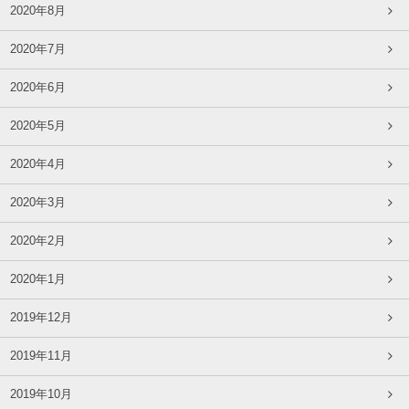
2020年8月
2020年7月
2020年6月
2020年5月
2020年4月
2020年3月
2020年2月
2020年1月
2019年12月
2019年11月
2019年10月