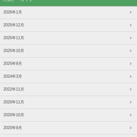
2026年1月
2025年12月
2025年11月
2025年10月
2025年9月
2024年3月
2022年11月
2020年11月
2020年10月
2020年9月