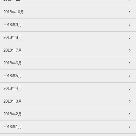
2018年10月
2018年9月
2018年8月
2018年7月
2018年6月
2018年5月
2018年4月
2018年3月
2018年2月
2018年1月