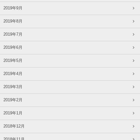
2019年9月
2019年8月
2019年7月
2019年6月
2019年5月
2019年4月
2019年3月
2019年2月
2019年1月
2018年12月
2018年11月