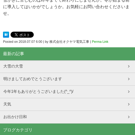
に導入してはいかがでしょうか。お気軽にお問い合わせくださいま
せ。
Posted on
2018.07.07 6:00
|
by
株式会社オクヤマ電気工事
|
Perma Link
最新の記事
大雪の大雪
明けましておめでとうございます
今年1年もありがとうございました(^_^)/
天気
お出かけ日和
ブログカテゴリ