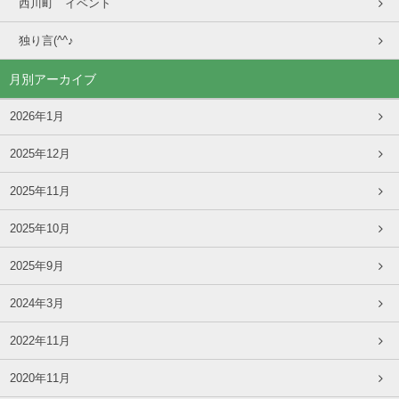
西川町 イベント
独り言(^^♪
月別アーカイブ
2026年1月
2025年12月
2025年11月
2025年10月
2025年9月
2024年3月
2022年11月
2020年11月