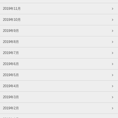
2019年11月
2019年10月
2019年9月
2019年8月
2019年7月
2019年6月
2019年5月
2019年4月
2019年3月
2019年2月