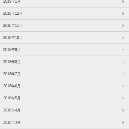
2019年1月
2018年12月
2018年11月
2018年10月
2018年9月
2018年8月
2018年7月
2018年6月
2018年5月
2018年4月
2018年3月