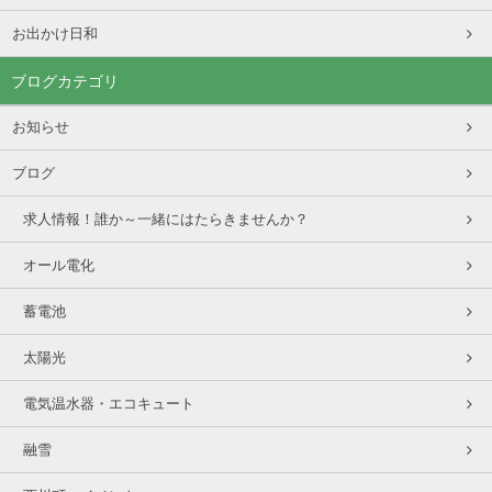
お出かけ日和
ブログカテゴリ
お知らせ
ブログ
求人情報！誰か～一緒にはたらきませんか？
オール電化
蓄電池
太陽光
電気温水器・エコキュート
融雪