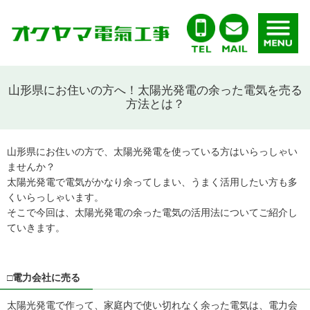
山形県にお住いの方へ！太陽光発電の余った電気を売る
方法とは？
山形県にお住いの方で、太陽光発電を使っている方はいらっしゃい
ませんか？
太陽光発電で電気がかなり余ってしまい、うまく活用したい方も多
くいらっしゃいます。
そこで今回は、太陽光発電の余った電気の活用法についてご紹介し
ていきます。
□電力会社に売る
太陽光発電で作って、家庭内で使い切れなく余った電気は、電力会