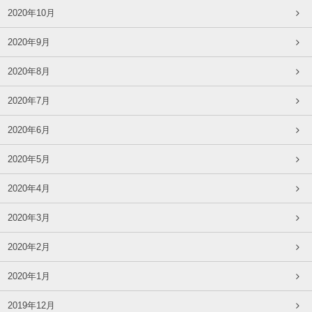
2020年10月
2020年9月
2020年8月
2020年7月
2020年6月
2020年5月
2020年4月
2020年3月
2020年2月
2020年1月
2019年12月