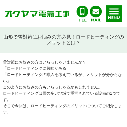
山形で雪対策にお悩みの方必見！ロードヒーティングの
メリットとは？
雪対策にお悩みの方はいらっしゃいませんか？
「ロードヒーティングに興味がある」
「ロードヒーティングの導入を考えているが、メリットが分からな
い」
このようにお悩みの方もいらっしゃるかもしれません。
ロードヒーティングは雪の多い地域で重宝されている設備の1つで
す。
そこで今回は、ロードヒーティングのメリットについてご紹介しま
す。