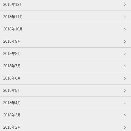
2018年12月
2018年11月
2018年10月
2018年9月
2018年8月
2018年7月
2018年6月
2018年5月
2018年4月
2018年3月
2018年2月