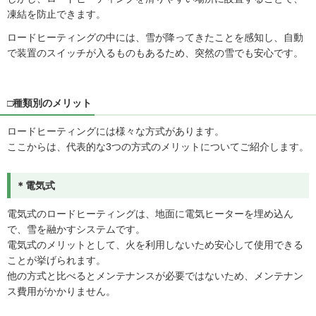
凍結を防止できます。
ロードヒーティングの中には、雪が降ってきたことを感知し、自動
で装置のスイッチが入るものもあるため、突然の雪でも安心です。
□種類別のメリット
ロードヒーティングには様々な方式があります。
ここからは、代表的な3つの方式のメリットについてご紹介します。
＊電気式
電気式のロードヒーティングは、地面に電気ヒーターを埋め込ん
で、雪を融かすシステムです。
電気式のメリットとして、火を利用しないため安心して使用できる
ことが挙げられます。
他の方式と比べるとメンテナンスが必要ではないため、メンテナン
ス費用がかかりません。