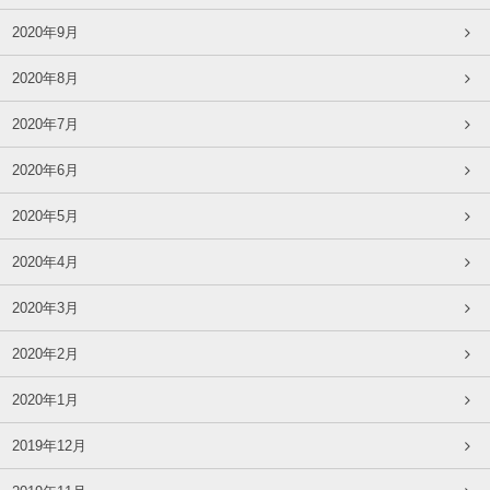
2020年9月
2020年8月
2020年7月
2020年6月
2020年5月
2020年4月
2020年3月
2020年2月
2020年1月
2019年12月