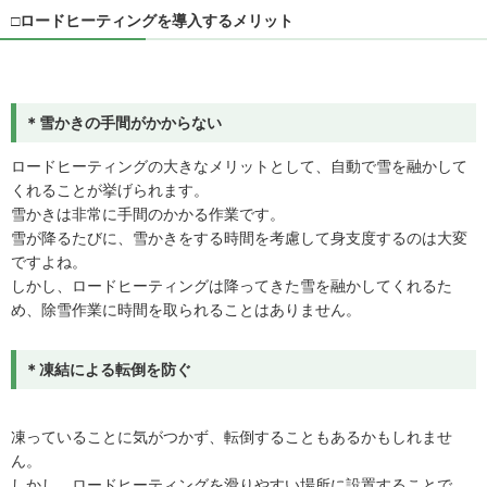
□ロードヒーティングを導入するメリット
＊雪かきの手間がかからない
ロードヒーティングの大きなメリットとして、自動で雪を融かして
くれることが挙げられます。
雪かきは非常に手間のかかる作業です。
雪が降るたびに、雪かきをする時間を考慮して身支度するのは大変
ですよね。
しかし、ロードヒーティングは降ってきた雪を融かしてくれるた
め、除雪作業に時間を取られることはありません。
＊凍結による転倒を防ぐ
凍っていることに気がつかず、転倒することもあるかもしれませ
ん。
しかし、ロードヒーティングを滑りやすい場所に設置することで、