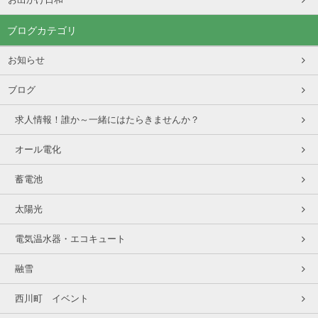
ブログカテゴリ
お知らせ
ブログ
求人情報！誰か～一緒にはたらきませんか？
オール電化
蓄電池
太陽光
電気温水器・エコキュート
融雪
西川町 イベント