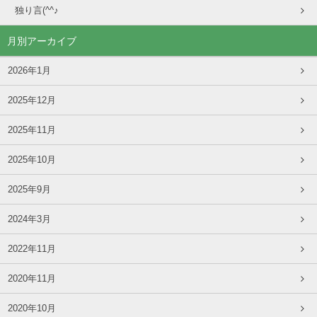
独り言(^^♪
月別アーカイブ
2026年1月
2025年12月
2025年11月
2025年10月
2025年9月
2024年3月
2022年11月
2020年11月
2020年10月