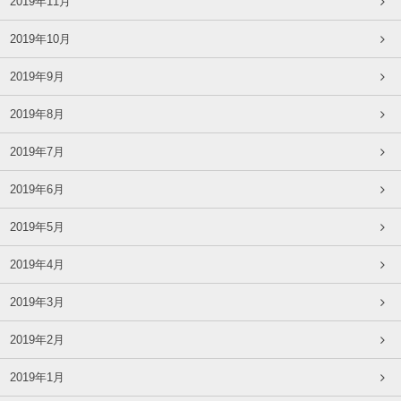
2019年11月
2019年10月
2019年9月
2019年8月
2019年7月
2019年6月
2019年5月
2019年4月
2019年3月
2019年2月
2019年1月