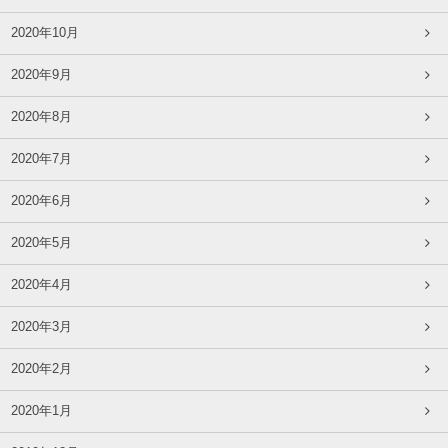
2020年10月
2020年9月
2020年8月
2020年7月
2020年6月
2020年5月
2020年4月
2020年3月
2020年2月
2020年1月