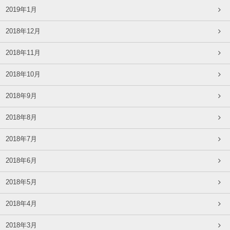
2019年1月
2018年12月
2018年11月
2018年10月
2018年9月
2018年8月
2018年7月
2018年6月
2018年5月
2018年4月
2018年3月