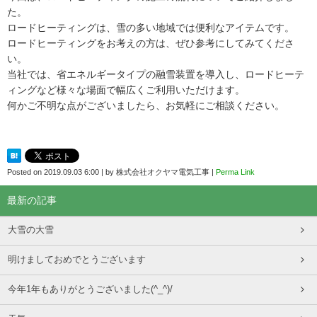
た。
ロードヒーティングは、雪の多い地域では便利なアイテムです。
ロードヒーティングをお考えの方は、ぜひ参考にしてみてくださ
い。
当社では、省エネルギータイプの融雪装置を導入し、ロードヒーテ
ィングなど様々な場面で幅広くご利用いただけます。
何かご不明な点がございましたら、お気軽にご相談ください。
Posted on
2019.09.03 6:00
|
by
株式会社オクヤマ電気工事
|
Perma Link
最新の記事
大雪の大雪
明けましておめでとうございます
今年1年もありがとうございました(^_^)/