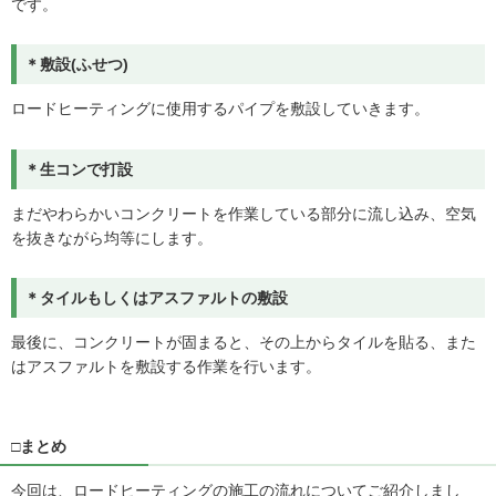
です。
＊敷設(ふせつ)
ロードヒーティングに使用するパイプを敷設していきます。
＊生コンで打設
まだやわらかいコンクリートを作業している部分に流し込み、空気
を抜きながら均等にします。
＊タイルもしくはアスファルトの敷設
最後に、コンクリートが固まると、その上からタイルを貼る、また
はアスファルトを敷設する作業を行います。
□まとめ
今回は、ロードヒーティングの施工の流れについてご紹介しまし