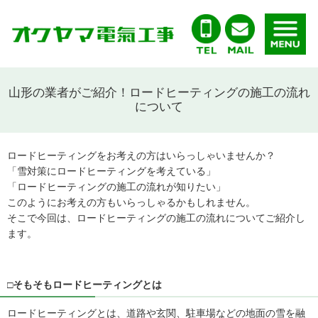
山形の業者がご紹介！ロードヒーティングの施工の流れ
について
ロードヒーティングをお考えの方はいらっしゃいませんか？
「雪対策にロードヒーティングを考えている」
「ロードヒーティングの施工の流れが知りたい」
このようにお考えの方もいらっしゃるかもしれません。
そこで今回は、ロードヒーティングの施工の流れについてご紹介し
ます。
□そもそもロードヒーティングとは
ロードヒーティングとは、道路や玄関、駐車場などの地面の雪を融