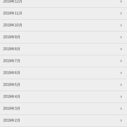
2019年12月
2019年11月
2019年10月
2019年9月
2019年8月
2019年7月
2019年6月
2019年5月
2019年4月
2019年3月
2019年2月