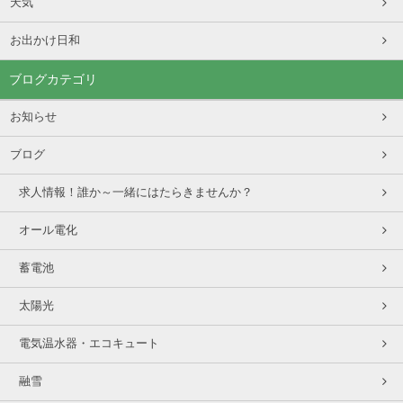
天気
お出かけ日和
ブログカテゴリ
お知らせ
ブログ
求人情報！誰か～一緒にはたらきませんか？
オール電化
蓄電池
太陽光
電気温水器・エコキュート
融雪