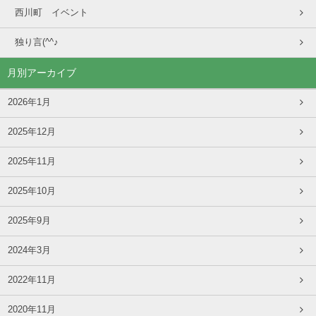
西川町 イベント
独り言(^^♪
月別アーカイブ
2026年1月
2025年12月
2025年11月
2025年10月
2025年9月
2024年3月
2022年11月
2020年11月