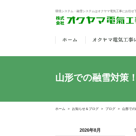
環境システム・融雪システムはオクヤマ電気工事にお任せ
山形での融雪対策
ホーム
お知らせ＆ブログ
ブログ
山形での
2026年8月