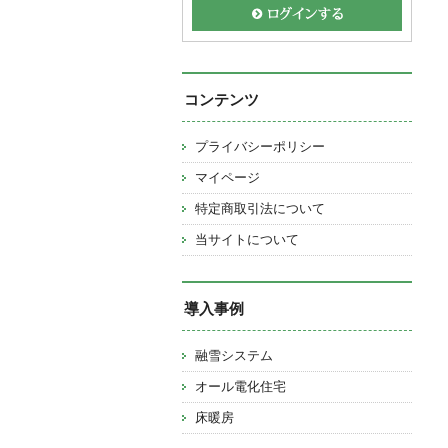
コンテンツ
プライバシーポリシー
マイページ
特定商取引法について
当サイトについて
導入事例
融雪システム
オール電化住宅
床暖房