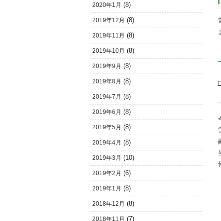
(8)
2020年1月
(8)
2019年12月
(8)
2019年11月
(8)
2019年10月
(8)
2019年9月
(8)
2019年8月
(8)
2019年7月
(8)
2019年6月
(8)
2019年5月
(8)
2019年4月
(10)
2019年3月
(6)
2019年2月
(8)
2019年1月
(8)
2018年12月
(7)
2018年11月