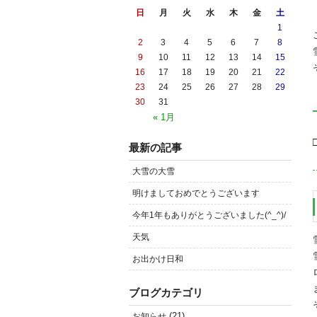
日
月
火
水
木
金
土
1
2
3
4
5
6
7
8
9
10
11
12
13
14
15
16
17
18
19
20
21
22
23
24
25
26
27
28
29
30
31
« 1月
最新の記事
大雪の大雪
明けましておめでとうございます
今年1年もありがとうございました(^_^)/
天気
お出かけ日和
ブログカテゴリ
(21)
お知らせ