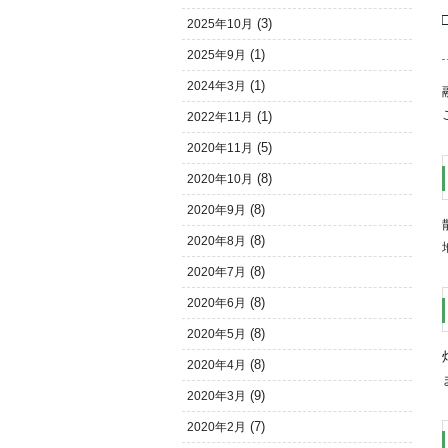
(3)
2025年10月
(1)
2025年9月
(1)
2024年3月
(1)
2022年11月
(5)
2020年11月
(8)
2020年10月
(8)
2020年9月
(8)
2020年8月
(8)
2020年7月
(8)
2020年6月
(8)
2020年5月
(8)
2020年4月
(9)
2020年3月
(7)
2020年2月