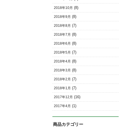
(8)
2018年10月
(8)
2018年9月
(7)
2018年8月
(8)
2018年7月
(8)
2018年6月
(7)
2018年5月
(8)
2018年4月
(8)
2018年3月
(7)
2018年2月
(7)
2018年1月
(16)
2017年12月
(1)
2017年4月
商品カテゴリー