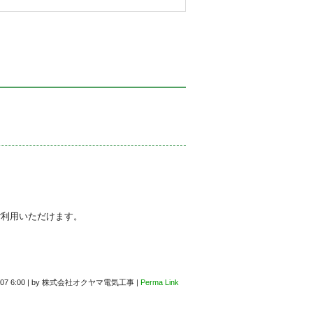
ご利用いただけます。
07 6:00
|
by
株式会社オクヤマ電気工事
|
Perma Link