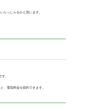
くいらっしゃるかと思います。
です。
ると、電気料金を節約できます。