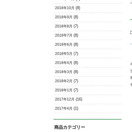
(8)
2018年10月
(8)
2018年9月
(7)
2018年8月
(8)
2018年7月
(8)
2018年6月
(7)
2018年5月
(8)
2018年4月
(8)
2018年3月
(7)
2018年2月
(7)
2018年1月
(16)
2017年12月
(1)
2017年4月
商品カテゴリー