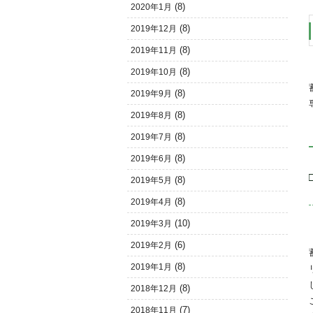
(8)
2020年1月
(8)
2019年12月
(8)
2019年11月
(8)
2019年10月
(8)
2019年9月
(8)
2019年8月
(8)
2019年7月
(8)
2019年6月
(8)
2019年5月
(8)
2019年4月
(10)
2019年3月
(6)
2019年2月
(8)
2019年1月
(8)
2018年12月
(7)
2018年11月