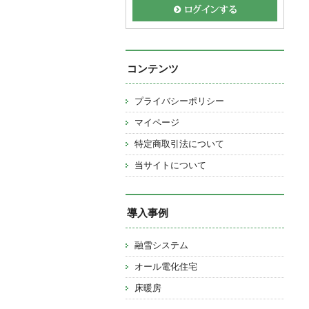
コンテンツ
プライバシーポリシー
マイページ
特定商取引法について
当サイトについて
導入事例
融雪システム
オール電化住宅
床暖房