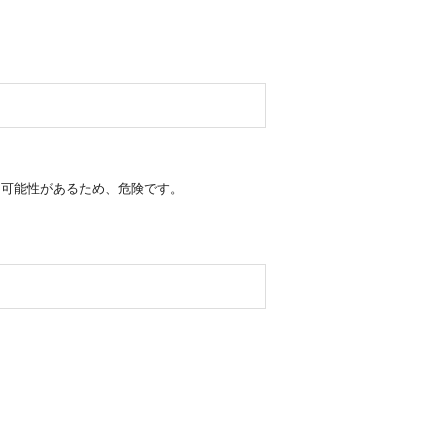
る可能性があるため、危険です。
。