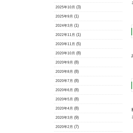
(3)
2025年10月
(1)
2025年9月
(1)
2024年3月
(1)
2022年11月
(5)
2020年11月
(8)
2020年10月
(8)
2020年9月
(8)
2020年8月
(8)
2020年7月
(8)
2020年6月
(8)
2020年5月
(8)
2020年4月
(9)
2020年3月
(7)
2020年2月