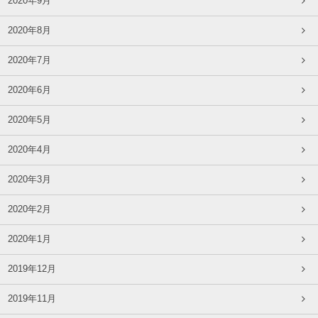
2020年9月
2020年8月
2020年7月
2020年6月
2020年5月
2020年4月
2020年3月
2020年2月
2020年1月
2019年12月
2019年11月