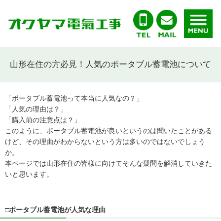
山形在住の方必見！人気のポータブル蓄電池について
「ポータブル蓄電池って本当に人気なの？」
「人気の理由は？」
「購入前の注意点は？」
このように、ポータブル蓄電池が良いというのは聞いたことがある
けど、その理由がわからないという方は多いのではないでしょう
か。
本ページでは山形在住の皆様に向けてそんな疑問を解消していきた
いと思います。
□ポータブル蓄電池が人気な理由