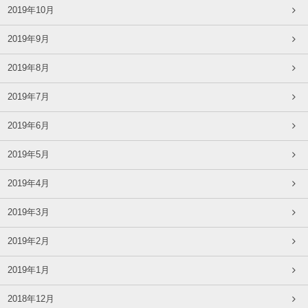
2019年10月
2019年9月
2019年8月
2019年7月
2019年6月
2019年5月
2019年4月
2019年3月
2019年2月
2019年1月
2018年12月