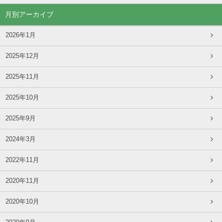
月別アーカイブ
2026年1月
2025年12月
2025年11月
2025年10月
2025年9月
2024年3月
2022年11月
2020年11月
2020年10月