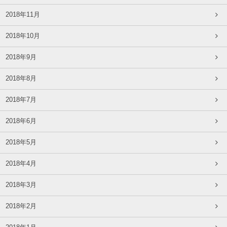
2018年11月
2018年10月
2018年9月
2018年8月
2018年7月
2018年6月
2018年5月
2018年4月
2018年3月
2018年2月