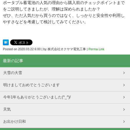
ポータブル蓄電池の人気の理由から購入前のチェックポイントまで
をご説明してきましたが、理解は深められましたか？
ぜひ、ただ人気だから買うのではなく、しっかりと安全性や利用し
やすさなどを考慮して検討してみてください。
Posted on
2020.03.22 6:00
|
by
株式会社オクヤマ電気工事
|
Perma Link
最新の記事
大雪の大雪
明けましておめでとうございます
今年1年もありがとうございました(^_^)/
天気
お出かけ日和