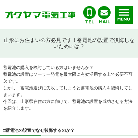
山形にお住まいの方必見です！蓄電池の設置で後悔しな
いためには？
蓄電池の購入を検討している方はいませんか？
蓄電池の設置はソーラー発電を最大限に有効活用する上で必要不可
欠です。
しかし、蓄電池選びに失敗してしまうと蓄電池の購入を後悔してし
まいます。
今回は、山形県在住の方に向けて、蓄電池の設置を成功させる方法
を紹介します。
□蓄電池の設置でなぜ後悔するのか？