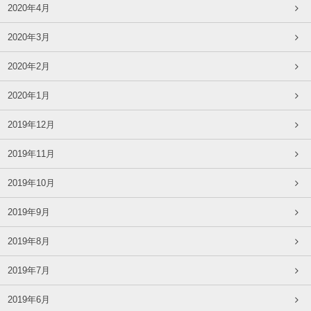
2020年4月
2020年3月
2020年2月
2020年1月
2019年12月
2019年11月
2019年10月
2019年9月
2019年8月
2019年7月
2019年6月