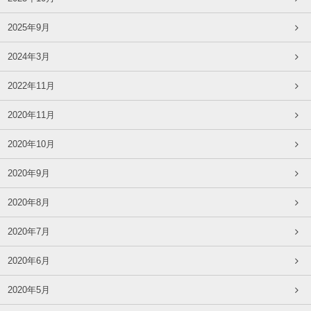
2025年9月
2024年3月
2022年11月
2020年11月
2020年10月
2020年9月
2020年8月
2020年7月
2020年6月
2020年5月