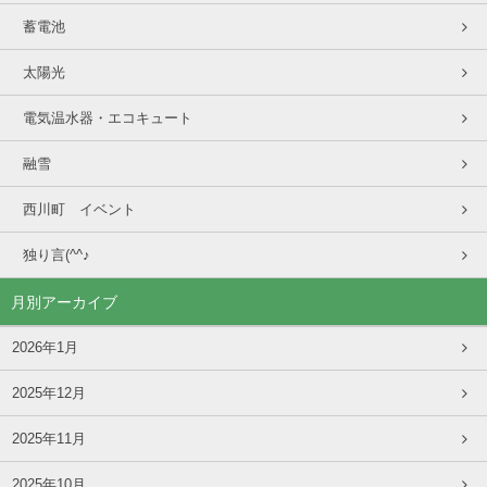
蓄電池
太陽光
電気温水器・エコキュート
融雪
西川町 イベント
独り言(^^♪
月別アーカイブ
2026年1月
2025年12月
2025年11月
2025年10月