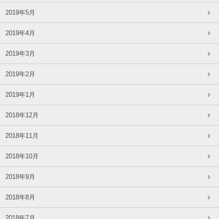
2019年5月
2019年4月
2019年3月
2019年2月
2019年1月
2018年12月
2018年11月
2018年10月
2018年9月
2018年8月
2018年7月