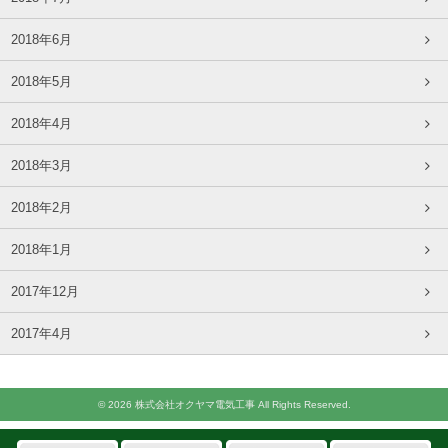
2018年6月
2018年5月
2018年4月
2018年3月
2018年2月
2018年1月
2017年12月
2017年4月
© 2026 株式会社オクヤマ電気工事 All Rights Reserved.