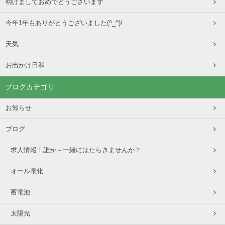
明けましておめでとうございます
今年1年もありがとうございました(^_^)/
天気
お出かけ日和
ブログカテゴリ
お知らせ
ブログ
求人情報！誰か～一緒にはたらきませんか？
オール電化
蓄電池
太陽光