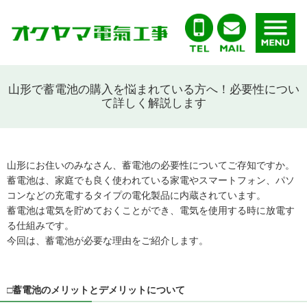
山形で蓄電池の購入を悩まれている方へ！必要性につい
て詳しく解説します
山形にお住いのみなさん、蓄電池の必要性についてご存知ですか。
蓄電池は、家庭でも良く使われている家電やスマートフォン、パソ
コンなどの充電するタイプの電化製品に内蔵されています。
蓄電池は電気を貯めておくことができ、電気を使用する時に放電す
る仕組みです。
今回は、蓄電池が必要な理由をご紹介します。
□蓄電池のメリットとデメリットについて