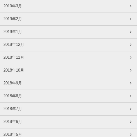
2019年3月
2019年2月
2019年1月
2018年12月
2018年11月
2018年10月
2018年9月
2018年8月
2018年7月
2018年6月
2018年5月