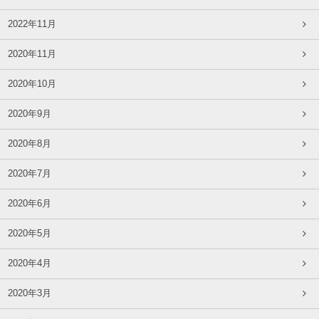
2022年11月
2020年11月
2020年10月
2020年9月
2020年8月
2020年7月
2020年6月
2020年5月
2020年4月
2020年3月