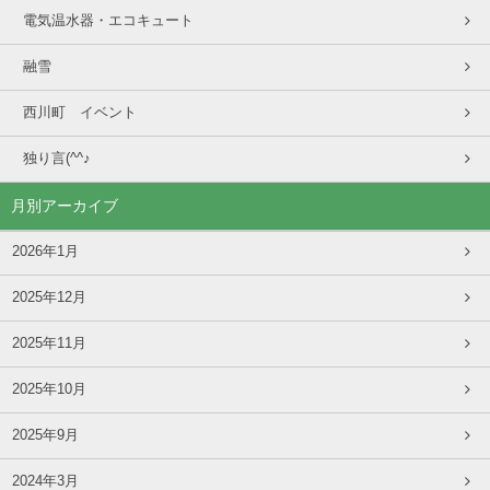
電気温水器・エコキュート
融雪
西川町 イベント
独り言(^^♪
月別アーカイブ
2026年1月
2025年12月
2025年11月
2025年10月
2025年9月
2024年3月