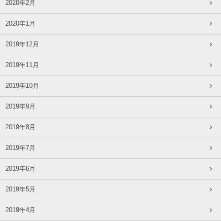
2020年2月
2020年1月
2019年12月
2019年11月
2019年10月
2019年9月
2019年8月
2019年7月
2019年6月
2019年5月
2019年4月