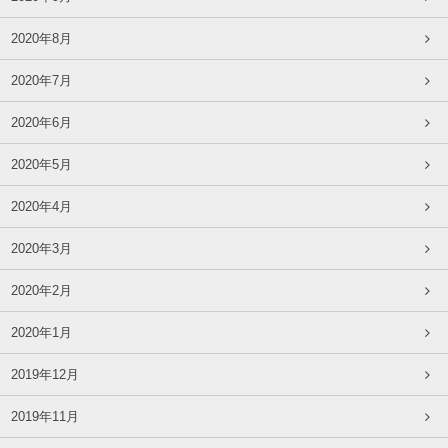
2020年8月
2020年7月
2020年6月
2020年5月
2020年4月
2020年3月
2020年2月
2020年1月
2019年12月
2019年11月