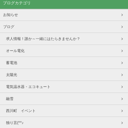
ブログカテゴリ
お知らせ
ブログ
求人情報！誰か～一緒にはたらきませんか？
オール電化
蓄電池
太陽光
電気温水器・エコキュート
融雪
西川町 イベント
独り言(^^♪