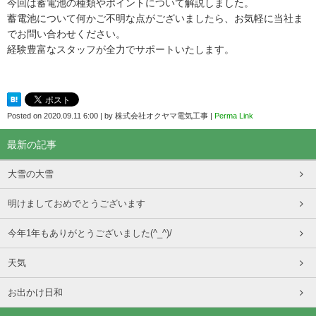
今回は蓄電池の種類やポイントについて解説しました。
蓄電池について何かご不明な点がございましたら、お気軽に当社ま
でお問い合わせください。
経験豊富なスタッフが全力でサポートいたします。
Posted on
2020.09.11 6:00
|
by
株式会社オクヤマ電気工事
|
Perma Link
最新の記事
大雪の大雪
明けましておめでとうございます
今年1年もありがとうございました(^_^)/
天気
お出かけ日和