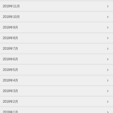
2018年11月
2018年10月
2018年9月
2018年8月
2018年7月
2018年6月
2018年5月
2018年4月
2018年3月
2018年2月
2018年1月