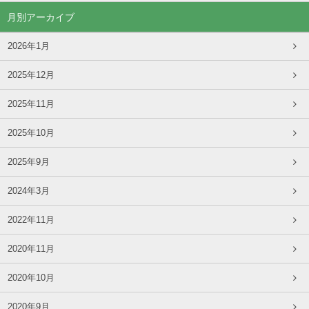
月別アーカイブ
2026年1月
2025年12月
2025年11月
2025年10月
2025年9月
2024年3月
2022年11月
2020年11月
2020年10月
2020年9月