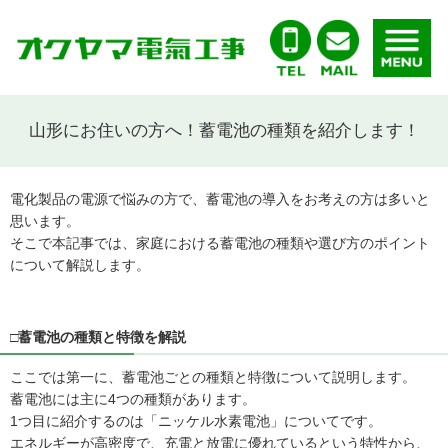
山形にお住いの方へ！蓄電池の種類を紹介します！
電化製品の電源で悩みの方で、蓄電池の導入をお考えの方は多いと
思います。
そこで本記事では、家庭における蓄電池の種類や選び方のポイント
について解説します。
□蓄電池の種類と特徴を解説
ここでは第一に、蓄電池ごとの種類と特徴について説明します。
蓄電池には主に4つの種類があります。
1つ目に紹介するのは「ニッケル水素電池」についてです。
エネルギーが高密度で、充電と放電に優れているという特性から、