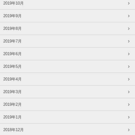
2019年10月
2019年9月
2019年8月
2019年7月
2019年6月
2019年5月
2019年4月
2019年3月
2019年2月
2019年1月
2018年12月