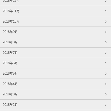
2018年12月
2018年11月
2018年10月
2018年9月
2018年8月
2018年7月
2018年6月
2018年5月
2018年4月
2018年3月
2018年2月