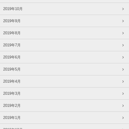
2019年10月
2019年9月
2019年8月
2019年7月
2019年6月
2019年5月
2019年4月
2019年3月
2019年2月
2019年1月