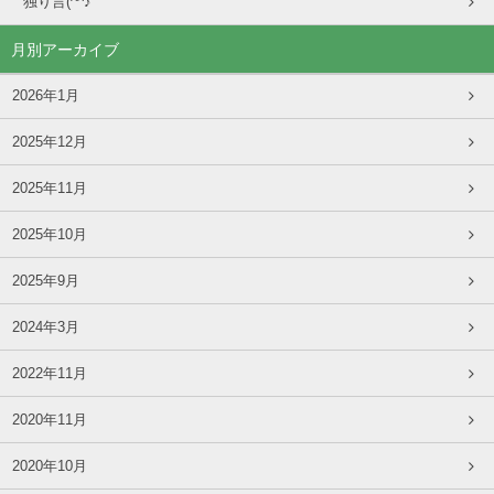
独り言(^^♪
月別アーカイブ
2026年1月
2025年12月
2025年11月
2025年10月
2025年9月
2024年3月
2022年11月
2020年11月
2020年10月