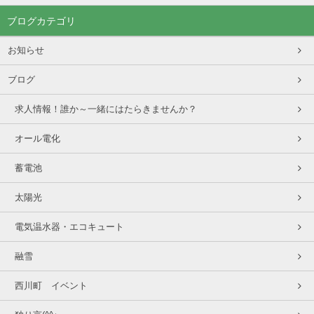
ブログカテゴリ
お知らせ
ブログ
求人情報！誰か～一緒にはたらきませんか？
オール電化
蓄電池
太陽光
電気温水器・エコキュート
融雪
西川町 イベント