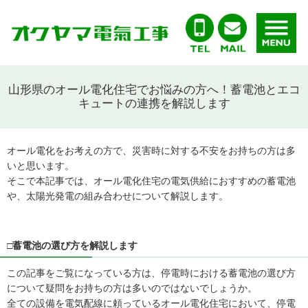
山形県のオール電化住宅でお悩みの方へ！蓄電池とエコ
キュートの連携を解説します
オール電化をお考えの方で、災害時に対する不安をお持ちの方は多
いと思います。
そこで本記事では、オール電化住宅の電気供給におすすめの蓄電池
や、太陽光発電の組み合わせについて解説します。
□蓄電池の選び方を解説します
この記事をご覧になっている方は、停電時における蓄電池の選び方
について疑問をお持ちの方は多いのではないでしょうか。
全ての設備を電気配線に頼っているオール電化住宅において、停電