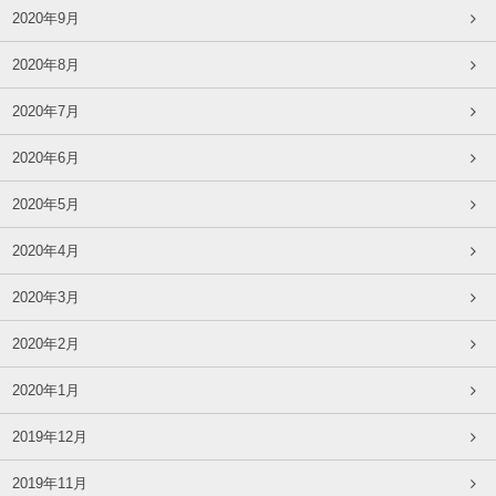
2020年9月
2020年8月
2020年7月
2020年6月
2020年5月
2020年4月
2020年3月
2020年2月
2020年1月
2019年12月
2019年11月