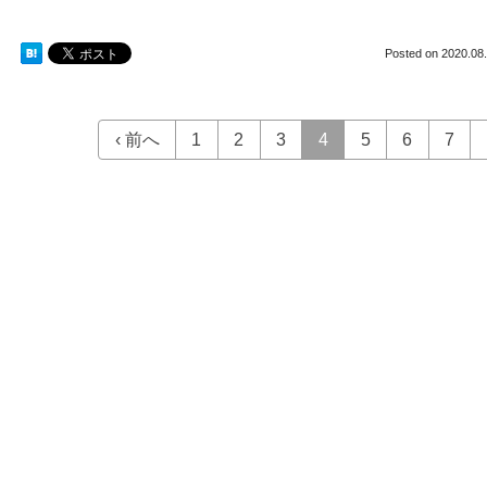
Posted on
2020.08.
‹ 前へ
1
2
3
4
5
6
7