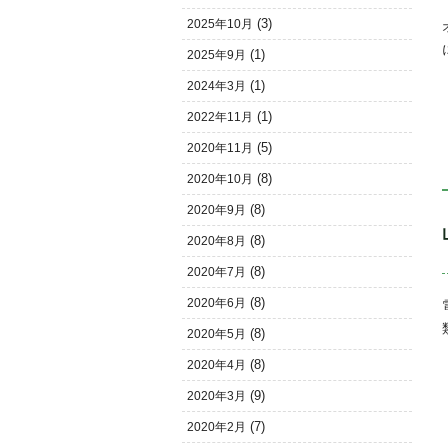
(3)
2025年10月
(1)
2025年9月
(1)
2024年3月
(1)
2022年11月
(5)
2020年11月
(8)
2020年10月
(8)
2020年9月
(8)
2020年8月
(8)
2020年7月
(8)
2020年6月
(8)
2020年5月
(8)
2020年4月
(9)
2020年3月
(7)
2020年2月