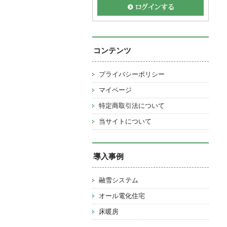
コンテンツ
プライバシーポリシー
マイページ
特定商取引法について
当サイトについて
導入事例
融雪システム
オール電化住宅
床暖房