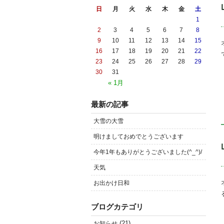
日
月
火
水
木
金
土
1
2
3
4
5
6
7
8
9
10
11
12
13
14
15
16
17
18
19
20
21
22
23
24
25
26
27
28
29
30
31
« 1月
最新の記事
大雪の大雪
明けましておめでとうございます
今年1年もありがとうございました(^_^)/
天気
お出かけ日和
ブログカテゴリ
(21)
お知らせ