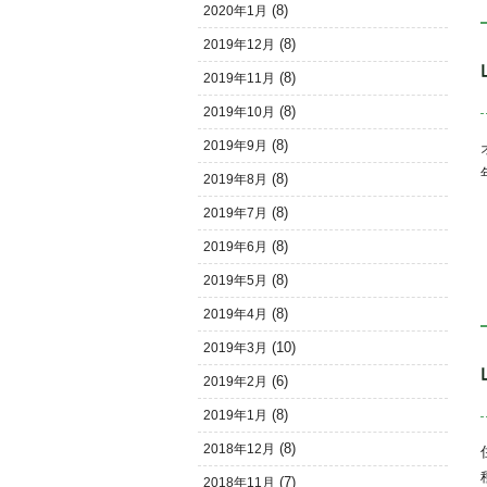
(8)
2020年1月
(8)
2019年12月
(8)
2019年11月
(8)
2019年10月
(8)
2019年9月
(8)
2019年8月
(8)
2019年7月
(8)
2019年6月
(8)
2019年5月
(8)
2019年4月
(10)
2019年3月
(6)
2019年2月
(8)
2019年1月
(8)
2018年12月
(7)
2018年11月