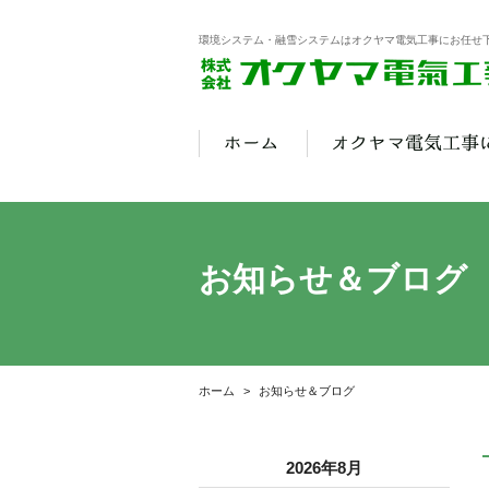
環境システム・融雪システムはオクヤマ電気工事にお任せ
お知らせ＆ブログ
ホーム
お知らせ＆ブログ
2026年8月