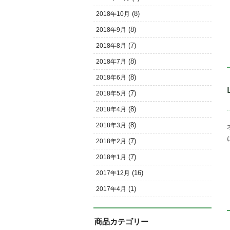
(8)
2018年10月
(8)
2018年9月
(7)
2018年8月
(8)
2018年7月
(8)
2018年6月
(7)
2018年5月
(8)
2018年4月
(8)
2018年3月
(7)
2018年2月
(7)
2018年1月
(16)
2017年12月
(1)
2017年4月
商品カテゴリー